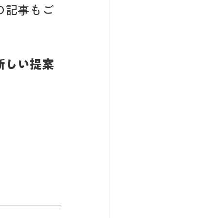
の記事もご
新しい提案