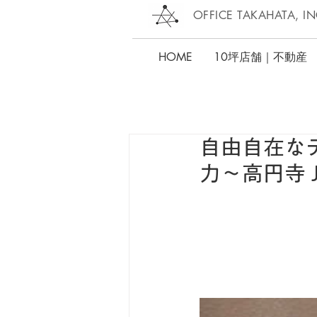
OFFICE TAKAHATA, IN
HOME
10坪店舗｜不動産
自由自在な
力～高円寺 JU