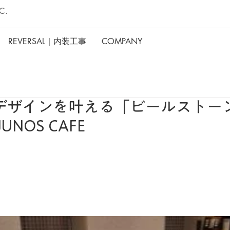
C.
REVERSAL｜内装工事
COMPANY
デザインを叶える「ビールストー
NOS CAFE