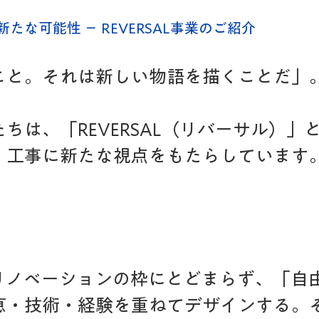
たな可能性 － REVERSAL事業のご紹介
こと。それは新しい物語を描くことだ」
ちは、「REVERSAL（リバーサル）」
、工事に新たな視点をもたらしています
リノベーションの枠にとどまらず、「自
恵・技術・経験を重ねてデザインする。