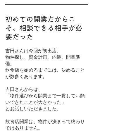
初めての開業だからこ
そ、相談できる相手が必
要だった
吉田さんは今回が初出店。
物件探し、資金計画、内装、開業準
備。
飲食店を始めるまでには、決めること
が数多くあります。
吉田さんからは、
「物件選びから開業まで一貫してお願
いできたことが大きかった」
とお話しいただきました。
飲食店開業は、物件が決まって終わり
ではありません。