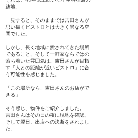
跡地。
一見すると、そのままでは吉田さんが
思い描くビストロとは大きく異なる空
間でした。
しかし、長く地域に愛されてきた場所
であること、そして一軒家ならではの
落ち着いた雰囲気は、吉田さんが目指
す「人との距離が近いビストロ」に合
う可能性を感じました。
「この場所なら、吉田さんのお店がで
きる」
そう感じ、物件をご紹介しました。
吉田さんはその日の夜に現地を確認。
そして翌日、出店への決断をされまし
た。