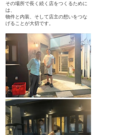
その場所で長く続く店をつくるために
は、
物件と内装、そして店主の想いをつな
げることが大切です。