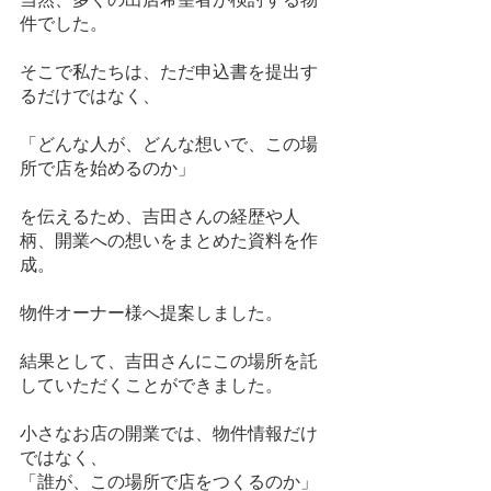
件でした。
そこで私たちは、ただ申込書を提出す
るだけではなく、
「どんな人が、どんな想いで、この場
所で店を始めるのか」
を伝えるため、吉田さんの経歴や人
柄、開業への想いをまとめた資料を作
成。
物件オーナー様へ提案しました。
結果として、吉田さんにこの場所を託
していただくことができました。
小さなお店の開業では、物件情報だけ
ではなく、
「誰が、この場所で店をつくるのか」