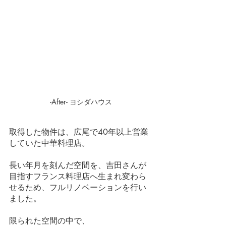
-After- ヨシダハウス
取得した物件は、広尾で40年以上営業
していた中華料理店。
長い年月を刻んだ空間を、吉田さんが
目指すフランス料理店へ生まれ変わら
せるため、フルリノベーションを行い
ました。
限られた空間の中で、