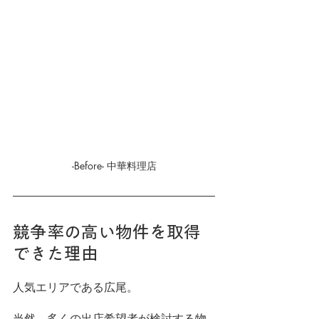
-Before- 中華料理店
競争率の高い物件を取得
できた理由
人気エリアである広尾。
当然、多くの出店希望者が検討する物