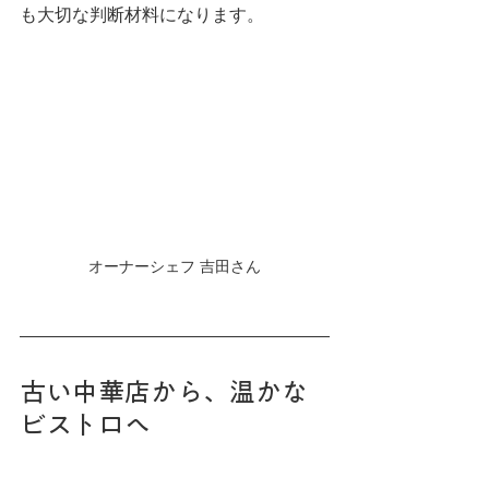
も大切な判断材料になります。
オーナーシェフ 吉田さん
古い中華店から、温かな
ビストロへ