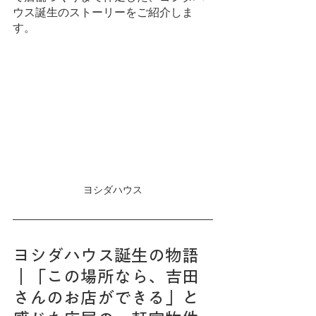
ウス誕生のストーリーをご紹介しま
す。
ヨシダハウス
ヨシダハウス誕生の物語
｜「この場所なら、吉田
さんのお店ができる」と