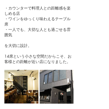
・カウンターで料理人との距離感を楽
しめる店
・ワインをゆっくり味わえるテーブル
席
・一人でも、大切な人とも過ごせる雰
囲気
を大切に設計。
14席という小さな空間だからこそ、お
客様との距離が近い店になりました。