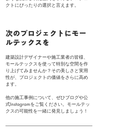
クトにぴったりの選択と言えます。
次のプロジェクトにモー
ルテックスを
建築設計デザイナーや施工業者の皆様、
モールテックスを使って特別な空間を作
り上げてみませんか？その美しさと実用
性が、プロジェクトの価値をさらに高め
ます。
他の施工事例について、ぜひブログや公
式Instagramをご覧ください。モールテッ
クスの可能性を一緒に発見しましょう！