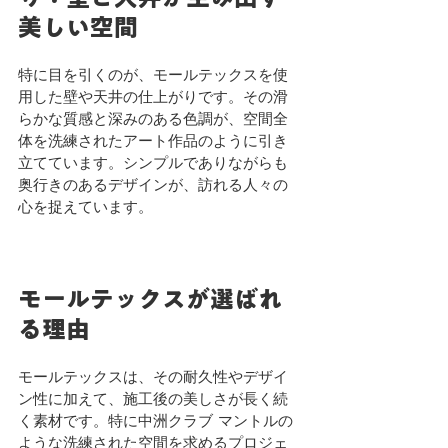
美しい空間
特に目を引くのが、モールテックスを使
用した壁や天井の仕上がりです。その滑
らかな質感と深みのある色調が、空間全
体を洗練されたアート作品のように引き
立てています。シンプルでありながらも
奥行きのあるデザインが、訪れる人々の
心を捉えています。
モールテックスが選ばれ
る理由
モールテックスは、その耐久性やデザイ
ン性に加えて、施工後の美しさが長く続
く素材です。特に中洲クラブ マントルの
ような洗練された空間を求めるプロジェ