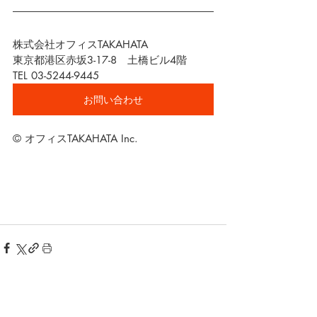
株式会社オフィスTAKAHATA
東京都港区赤坂3-17-8　土橋ビル4階
TEL 03-5244-9445
お問い合わせ
© オフィスTAKAHATA Inc.
最新記事
すべて表示