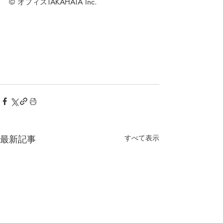
© オフィスTAKAHATA Inc.
最新記事
すべて表示