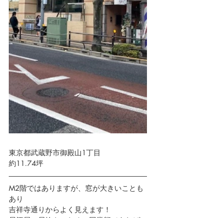
東京都武蔵野市御殿山1丁目　 
約11.74坪
M2階ではありますが、窓が大きいことも
あり
吉祥寺通りからよく見えます！