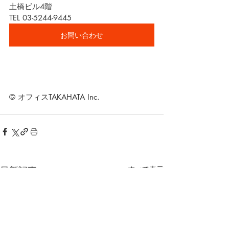
土橋ビル4階
TEL 03-5244-9445
お問い合わせ
© オフィスTAKAHATA Inc.
最新記事
すべて表示