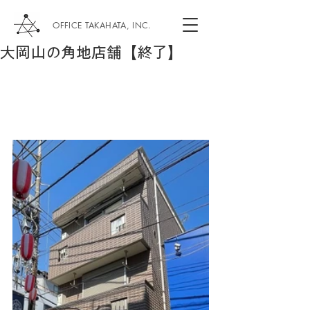
OFFICE TAKAHATA, INC.
大岡山の角地店舗【終了】