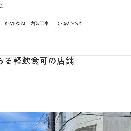
C.
REVERSAL｜内装工事
COMPANY
ある軽飲食可の店舗