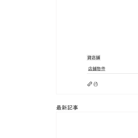
貸店舗
店舗物件
最新記事