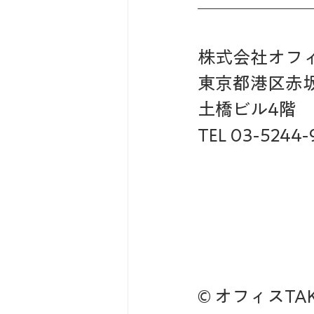
株式会社オフィス
東京都港区赤坂3
土橋ビル4階
TEL 03-5244-
© オフィスTAKA