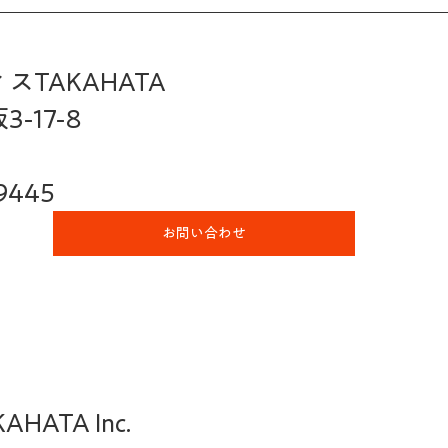
TAKAHATA
-17-8
9445
お問い合わせ
HATA Inc.