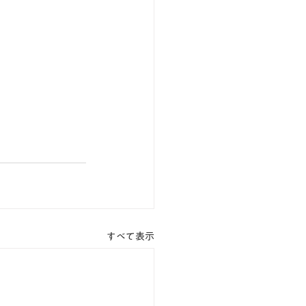
すべて表示