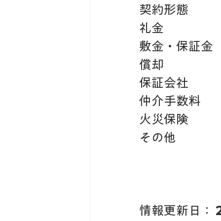
契約形態　　
礼金　　　　
敷金・保証金　
償却　　　　　
保証会社　　
仲介手数料　
火災保険　　
その他　　　
情報更新日： 