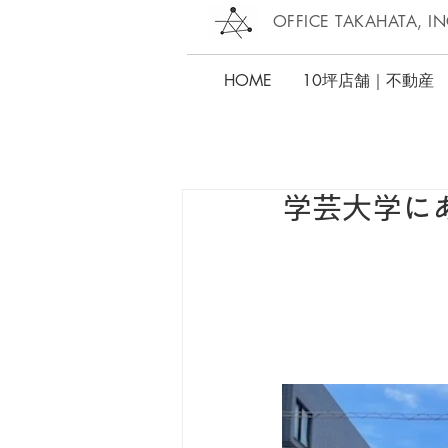
OFFICE TAKAHATA, IN
HOME
10坪店舗｜不動産
学芸大学に