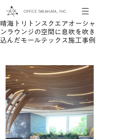
OFFICE TAKAHATA, INC.
晴海トリトンスクエアオーシャ
ンラウンジの空間に息吹を吹き
込んだモールテックス施工事例