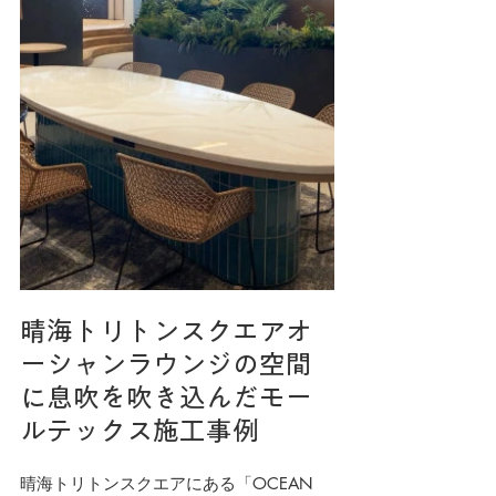
晴海トリトンスクエアオ
ーシャンラウンジの空間
に息吹を吹き込んだモー
ルテックス施工事例
晴海トリトンスクエアにある「OCEAN 