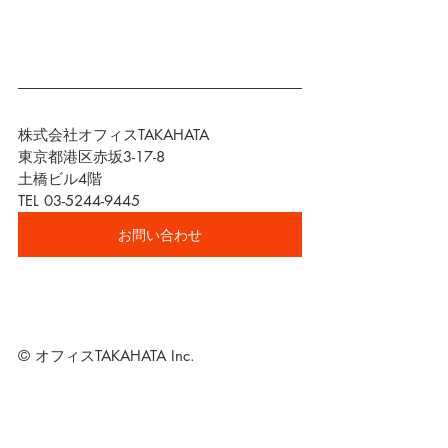
株式会社オフィスTAKAHATA
東京都港区赤坂3-17-8　
土橋ビル4階
TEL 03-5244-9445
お問い合わせ
© オフィスTAKAHATA Inc.