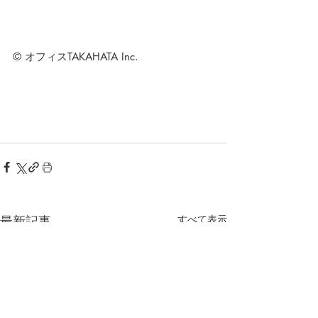
© オフィスTAKAHATA Inc.
最新記事
すべて表示