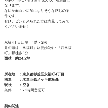
なります。
なにか面白い店舗になりそうな感じの案
件です。
ぜひ、ピンと来られた方は内見してみて
くださいませ！
永福4丁目店舗　1階・2階
井の頭線「永福町」駅徒歩3分・「西永福
町」駅徒歩8分
面積　約24.2坪
所在地　：東京都杉並区永福町4丁目
構造　　：木造亜鉛メッキ鋼板葺
現状　　：空き
条件　　：24時間営業可
契約関連