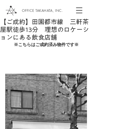
OFFICE TAKAHATA, INC.
【ご成約】田園都市線 三軒茶
屋駅徒歩13分 理想のロケーシ
ョンにある飲食店舗
※こちらはご成約済み物件です※