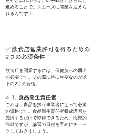
意外と忘れがちなこの手続き。きちんと
進めることで、スムーズに開業を迎えら
れるんです！
✅ 飲食店営業許可を得るための
2つの必須条件
飲食店を開業するには、保健所への届出
が必要です。その際に特に重要なのが以
下の2つの資格。
⭐️ 1. 食品衛生責任者
これは、食品を扱う事業者にとって必須
の資格です。食品衛生責任者養成講習を
受講するだけで取得できるため、比較的
簡単ですが、講習の日程を早めにチェッ
クしておきましょう。