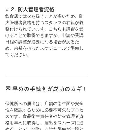
⭐️ 2. 防火管理者資格
飲食店では火を扱うことが多いため、防
火管理者資格を持つスタッフの在籍が義
務付けられています。こちらも講習を受
けることで取得できますが、申請や受講
日程の調整が必要になる場合があるた
め、余裕を持ったスケジュールで準備し
てください。
🏁 早めの手続きが成功のカギ！
保健所への届出は、店舗の衛生面や安全
性を確認するために必要不可欠なプロセ
スです。食品衛生責任者や防火管理者資
格を早めに取得し、届出をスムーズに進
めることで、開業に向けた準備が一段と