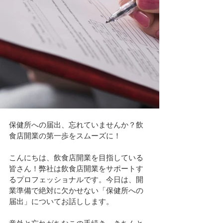
保健所への届出、忘れていませんか？飲
食店開業の第一歩をスムーズに！
こんにちは、飲食店開業を目指している
皆さん！弊社は飲食店開業をサポートす
るプロフェッショナルです。今日は、開
業準備で絶対に欠かせない「保健所への
届出」についてお話しします。