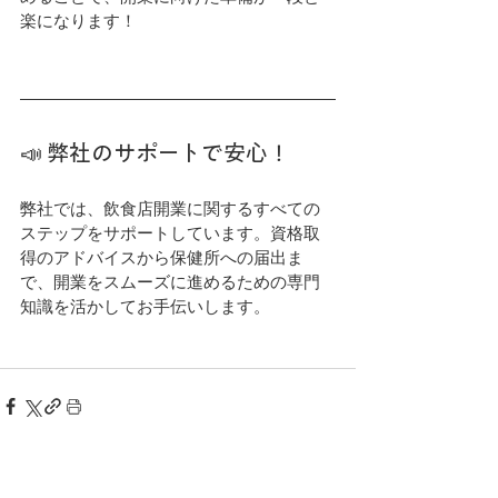
楽になります！
📣 弊社のサポートで安心！
弊社では、飲食店開業に関するすべての
ステップをサポートしています。資格取
得のアドバイスから保健所への届出ま
で、開業をスムーズに進めるための専門
知識を活かしてお手伝いします。
最新記事
すべて表示