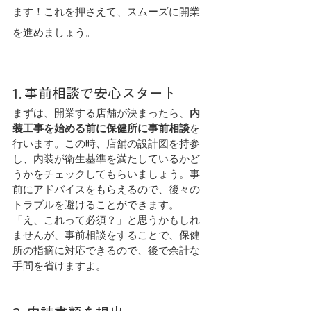
ます！これを押さえて、スムーズに開業
を進めましょう。
1. 事前相談で安心スタート
まずは、開業する店舗が決まったら、
内
装工事を始める前に保健所に事前相談
を
行います。この時、店舗の設計図を持参
し、内装が衛生基準を満たしているかど
うかをチェックしてもらいましょう。事
前にアドバイスをもらえるので、後々の
トラブルを避けることができます。
「え、これって必須？」と思うかもしれ
ませんが、事前相談をすることで、保健
所の指摘に対応できるので、後で余計な
手間を省けますよ。