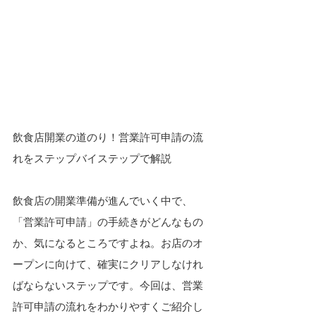
飲食店開業の道のり！営業許可申請の流
れをステップバイステップで解説
飲食店の開業準備が進んでいく中で、
「営業許可申請」の手続きがどんなもの
か、気になるところですよね。お店のオ
ープンに向けて、確実にクリアしなけれ
ばならないステップです。今回は、営業
許可申請の流れをわかりやすくご紹介し