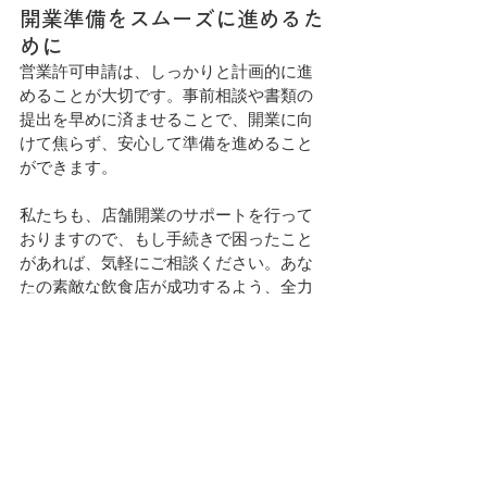
開業準備をスムーズに進めるた
めに
営業許可申請は、しっかりと計画的に進
めることが大切です。事前相談や書類の
提出を早めに済ませることで、開業に向
けて焦らず、安心して準備を進めること
ができます。
私たちも、店舗開業のサポートを行って
おりますので、もし手続きで困ったこと
があれば、気軽にご相談ください。あな
たの素敵な飲食店が成功するよう、全力
でサポートします！
最新記事
すべて表示