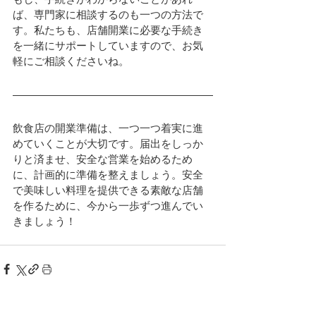
ば、専門家に相談するのも一つの方法で
す。私たちも、店舗開業に必要な手続き
を一緒にサポートしていますので、お気
軽にご相談くださいね。
飲食店の開業準備は、一つ一つ着実に進
めていくことが大切です。届出をしっか
りと済ませ、安全な営業を始めるため
に、計画的に準備を整えましょう。安全
で美味しい料理を提供できる素敵な店舗
を作るために、今から一歩ずつ進んでい
きましょう！