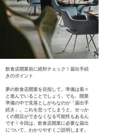
飲食店開業前に絶対チェック！届出手続
きのポイント
夢の飲食店開業を目指して、準備は着々
と進んでいることでしょう。でも、開業
準備の中で見落としがちなのが「届出手
続き」。これを怠ってしまうと、せっか
くの開店ができなくなる可能性もあるん
です！今回は、飲食店開業に必要な届出
について、わかりやすくご説明します。