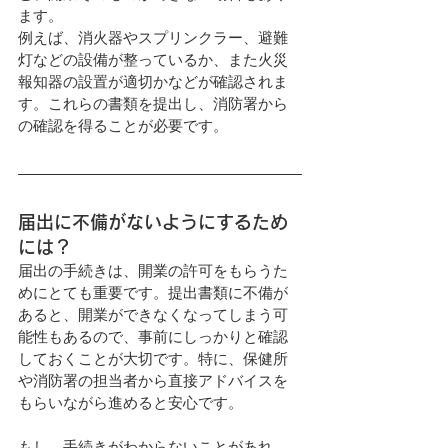
ます。
例えば、消火器やスプリンクラー、避難
灯などの設備が整っているか、また火災
報知器の設置が適切かなどが確認されま
す。これらの書類を提出し、消防署から
の確認を得ることが必要です。
届出に不備がないようにするため
には？
届出の手続きは、開業の許可をもらうた
めにとても重要です。提出書類に不備が
あると、開業ができなくなってしまう可
能性もあるので、事前にしっかりと確認
しておくことが大切です。特に、保健所
や消防署の担当者から直接アドバイスを
もらいながら進めると安心です。
もし、手続きがわからないことがあれ