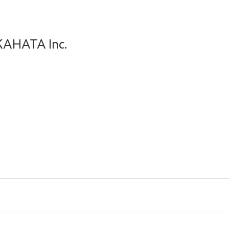
HATA Inc.