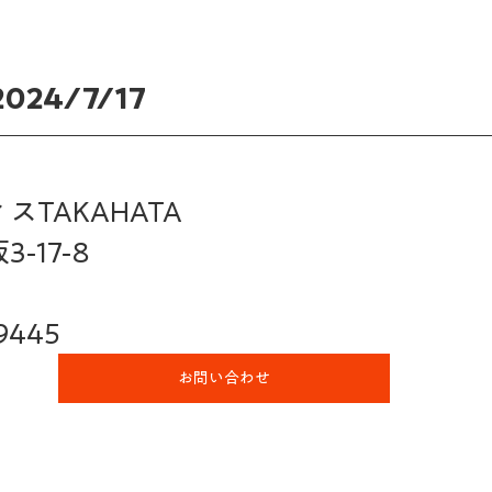
2024/7/17 
TAKAHATA
-17-8
9445
お問い合わせ