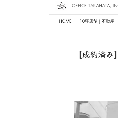
OFFICE TAKAHATA, IN
HOME
10坪店舗｜不動産
【成約済み