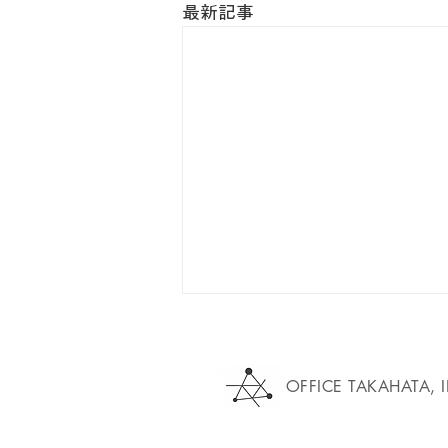
最新記事
OFFICE TAKAHATA, 