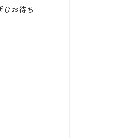
ぜひお待ち