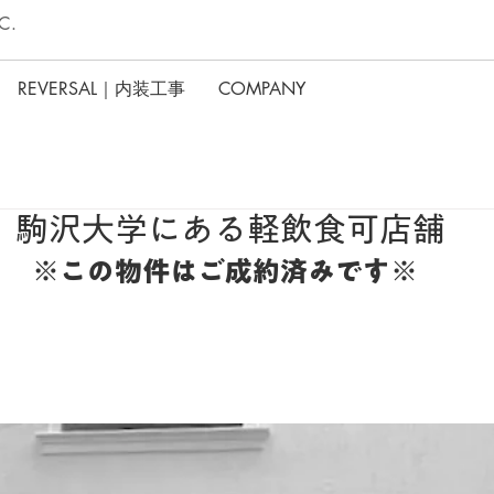
C.
REVERSAL｜内装工事
COMPANY
】駒沢大学にある軽飲食可店舗
※この物件はご成約済みです※