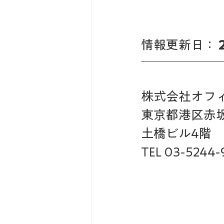
情報更新日： 
株式会社オフィス
東京都港区赤坂3
土橋ビル4階
TEL 03-5244-