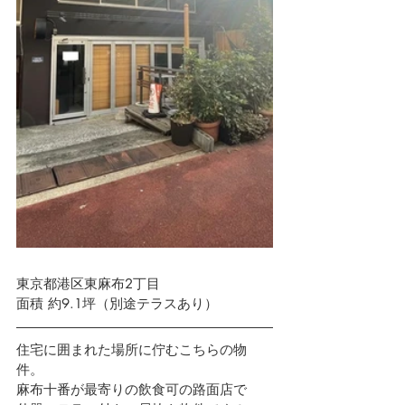
東京都港区東麻布2丁目
面積 約9.1坪（別途テラスあり）
住宅に囲まれた場所に佇むこちらの物
件。
麻布十番が最寄りの飲食可の路面店で