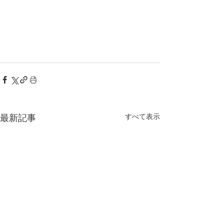
最新記事
すべて表示