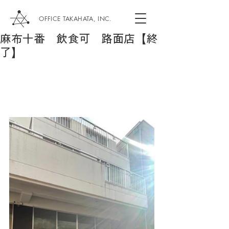
OFFICE TAKAHATA, INC.
麻布十番 飲食可 路面店【終
了】