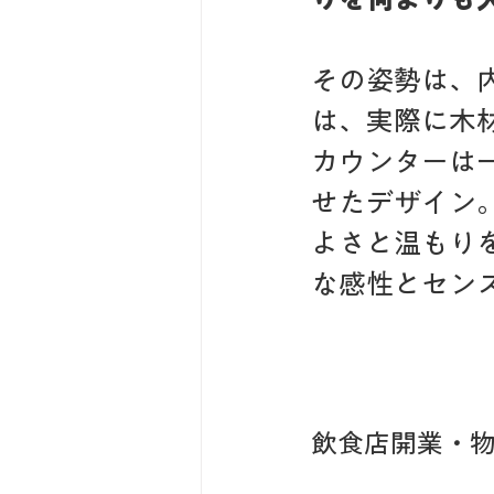
その姿勢は、
は、実際に木
カウンターは
せたデザイン
よさと温もり
な感性とセン
飲食店開業・物