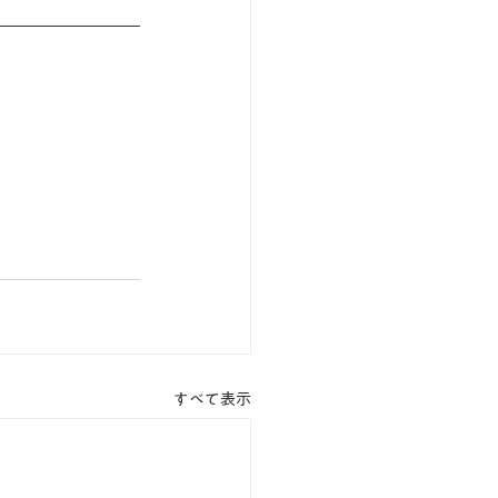
すべて表示