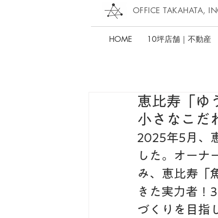
OFFICE TAKAHATA, IN
HOME
10坪店舗｜不動産
恵比寿「ゆ
小さなこだ
2025年5月
した。オーナ
み、恵比寿「
きた実力者！
づくりを目指