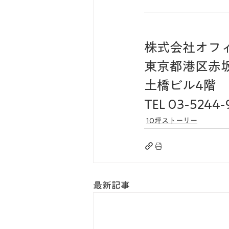
株式会社オフィス
東京都港区赤坂3
土橋ビル4階 
TEL 03-5244-
10坪ストーリー
最新記事