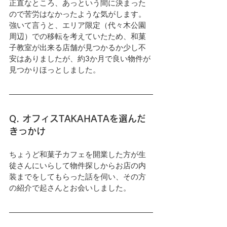
正直なところ、あっという間に決まった
ので苦労はなかったような気がします。
強いて言うと、エリア限定（代々木公園
周辺）での移転を考えていたため、和菓
子教室が出来る店舗が見つかるか少し不
安はありましたが、約3か月で良い物件が
見つかりほっとしました。
Q. オフィスTAKAHATAを選んだ
きっかけ
ちょうど和菓子カフェを開業した方が生
徒さんにいらして物件探しからお店の内
装までをしてもらった話を伺い、その方
の紹介で起さんとお会いしました。