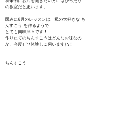
将来的にお店を開きたい方にはぴったり
の教室だと思います。
因みに8月のレッスンは、私の大好きな ち
んすこう を作るようで
とても興味津々です！
作りたてのちんすこうはどんなお味なの
か、今度ぜひ体験しに伺いますね！
ちんすこう