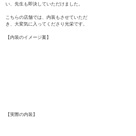
い、先生も即決していただけました。
こちらの店舗では、内装もさせていただ
き、大変気に入ってくださり光栄です。
【内装のイメージ案】
【実際の内装】