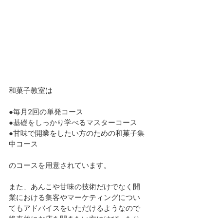
和菓子教室は
●毎月2回の単発コース
●基礎をしっかり学べるマスターコース
●甘味で開業をしたい方のための和菓子集
中コース
のコースを用意されています。
また、あんこや甘味の技術だけでなく開
業における集客やマーケティングについ
てもアドバイスをいただけるようなので