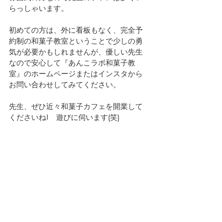
らっしゃいます。
初めての方は、外に看板もなく、完全予
約制の和菓子教室ということで少しの勇
気が必要かもしれませんが、優しい先生
なので安心して『あんこラボ和菓子教
室』のホームページまたはインスタから
お問い合わせしてみてください。
先生、ぜひ近々和菓子カフェを開業して
くださいね!　遊びに伺います(笑)