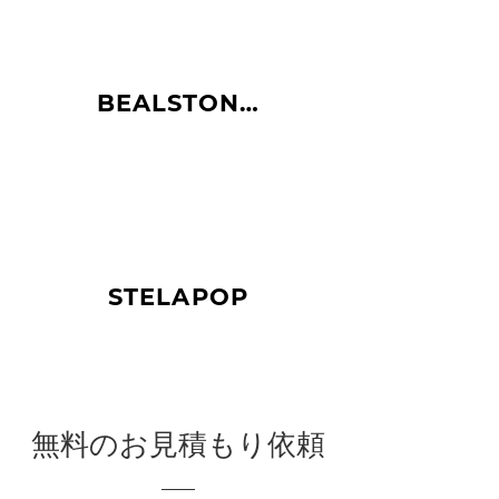
BEALSTONE®
STELAPOP
無料のお見積もり依頼