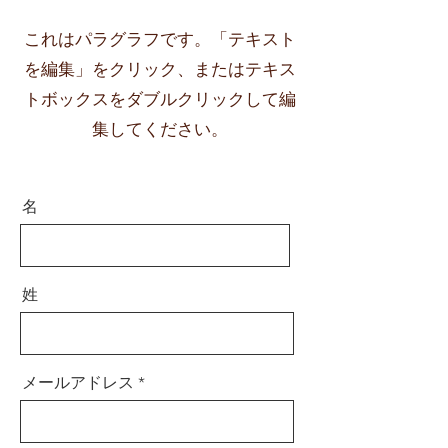
これはパラグラフです。「テキスト
を編集」をクリック、またはテキス
トボックスをダブルクリックして編
集してください。
名
姓
メールアドレス