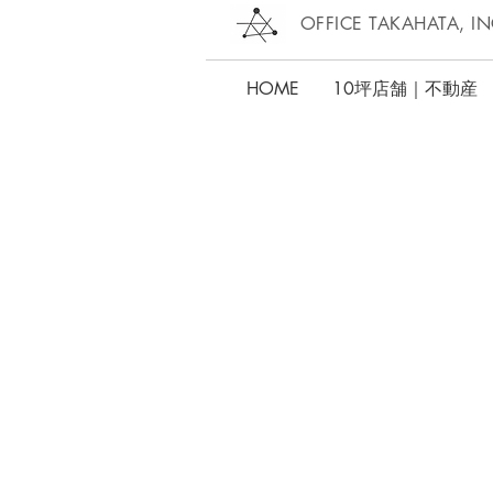
OFFICE TAKAHATA, IN
HOME
10坪店舗｜不動産