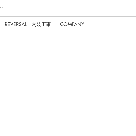
C.
REVERSAL｜内装工事
COMPANY