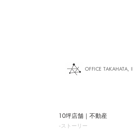
OFFICE TAKAHATA, 
10坪店舗｜不動産
‐
ストーリー