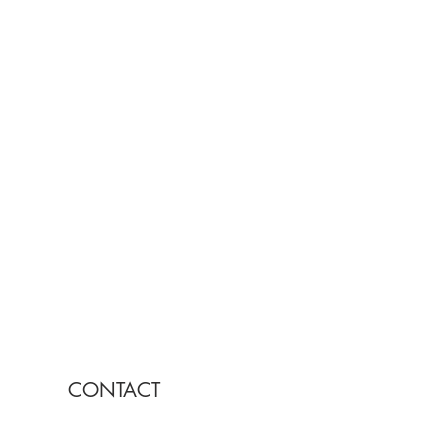
CONTACT