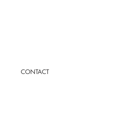
CONTACT