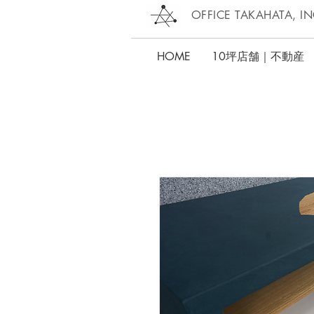
OFFICE TAKAHATA, IN
HOME
10坪店舗｜不動産