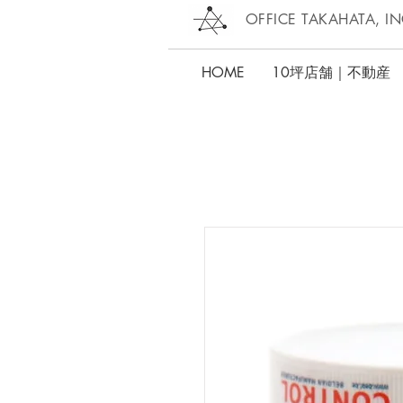
OFFICE TAKAHATA, IN
HOME
10坪店舗｜不動産