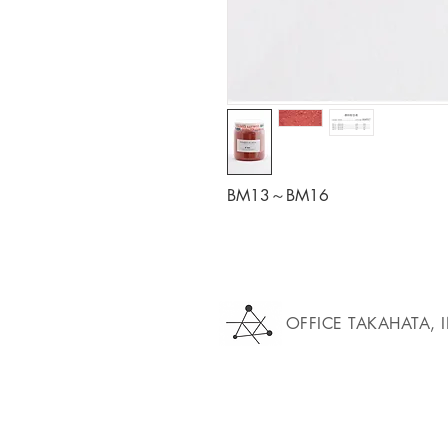
BM13～BM16
OFFICE TAKAHATA, 