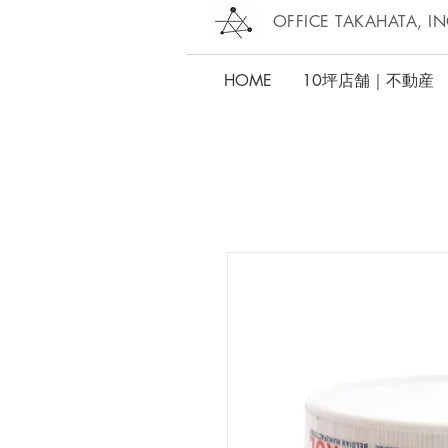
OFFICE TAKAHATA, IN
HOME
10坪店舗｜不動産