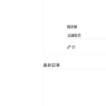
貸店舗
店舗物件
最新記事