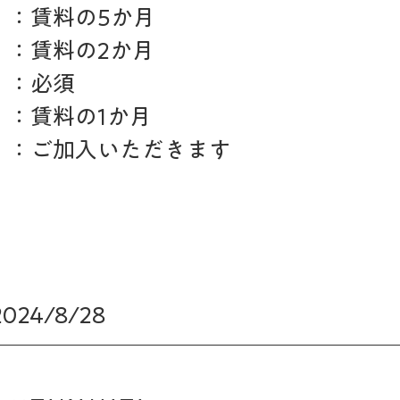
　：賃料の5か月
　：賃料の2か月
　：必須　
　：賃料の1か月
　：ご加入いただきます
　
24/8/28