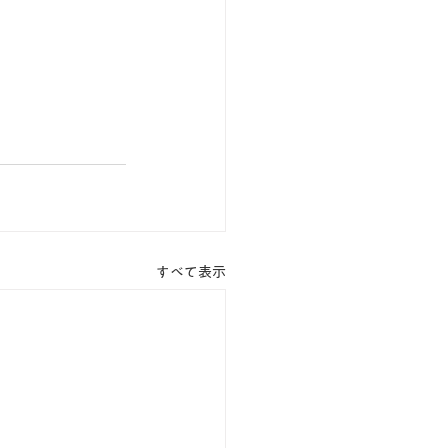
すべて表示