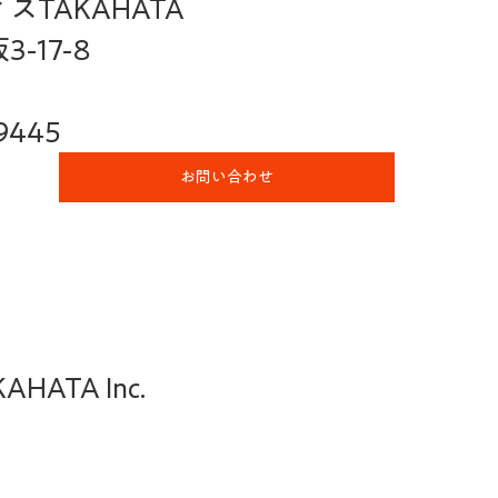
TAKAHATA
-17-8
9445
お問い合わせ
HATA Inc.