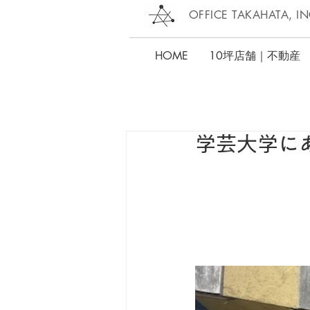
OFFICE TAKAHATA, IN
HOME
10坪店舗｜不動産
学芸大学に