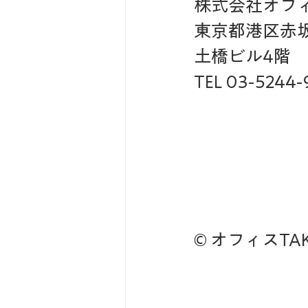
株式会社オフィス
東京都港区赤坂3
土橋ビル4階
TEL 03-5244-
© オフィスTAKA