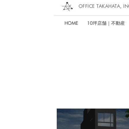
OFFICE TAKAHATA, IN
HOME
10坪店舗｜不動産