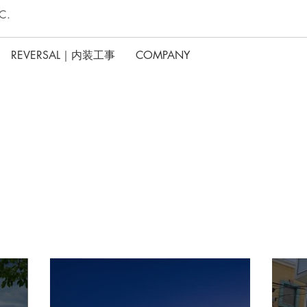
C.
REVERSAL｜内装工事
COMPANY