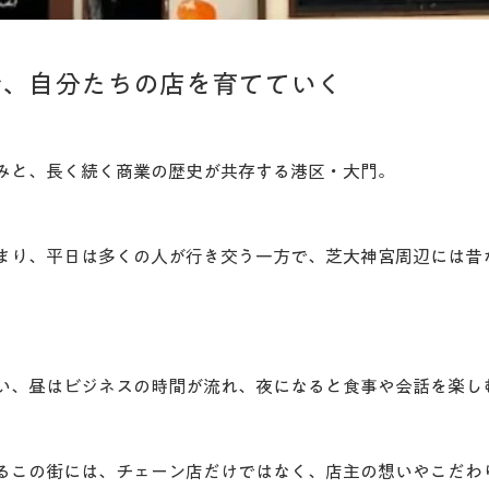
で、自分たちの店を育てていく
みと、長く続く商業の歴史が共存する港区・大門。
まり、平日は多くの人が行き交う一方で、芝大神宮周辺には昔
。
い、昼はビジネスの時間が流れ、夜になると食事や会話を楽し
るこの街には、チェーン店だけではなく、店主の想いやこだわ