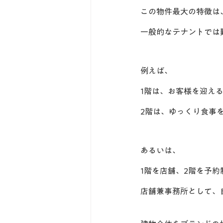
この物件最大の特徴は
一般的なテナントでは
例えば、
1階は、お客様を迎え
2階は、ゆっくり食事
あるいは、
1階を店舗、2階を予
店舗兼事務所として、