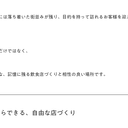
には落ち着いた街並みが残り、目的を持って訪れるお客様を迎
だけではなく、
な、記憶に残る飲食店づくりと相性の良い場所です。
からできる、自由な店づくり