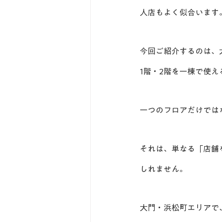
人店もよく似合います
今回ご紹介するのは、
1階・2階を一棟で使え
一つのフロアだけでは
それは、単なる「店舗
しれません。
大門・浜松町エリアで