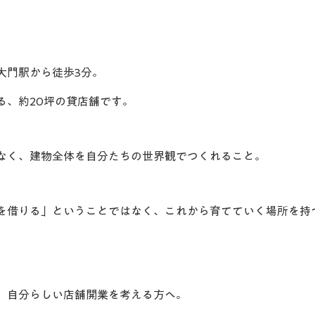
。
大門駅から徒歩3分。
る、約20坪の貸店舗です。
なく、建物全体を自分たちの世界観でつくれること。
を借りる」ということではなく、これから育てていく場所を持
、自分らしい店舗開業を考える方へ。