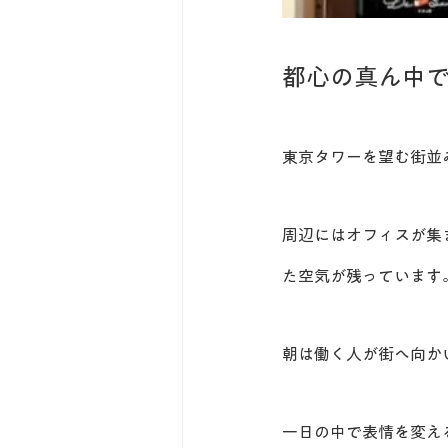
都心の真ん中
東京タワーを望む街並
周辺にはオフィスが集
た空気が残っています
朝は働く人が街へ向か
一日の中で表情を変え