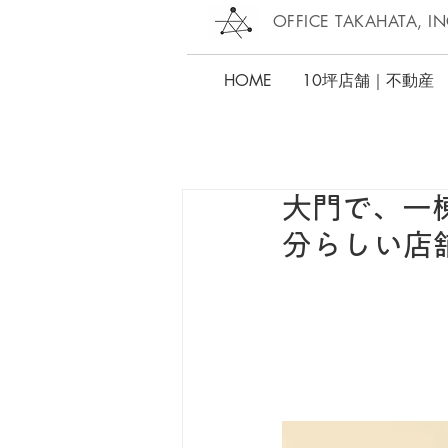
OFFICE TAKAHATA, IN
HOME
10坪店舗｜不動産
大門で、一
分らしい店