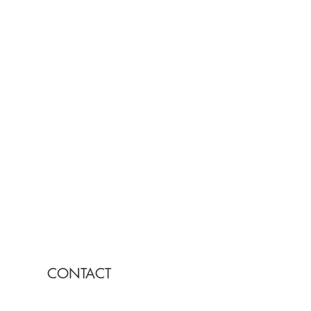
CONTACT