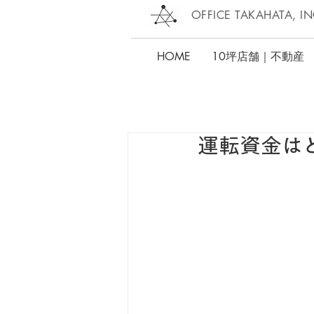
OFFICE TAKAHATA, IN
HOME
10坪店舗｜不動産
運転資金は