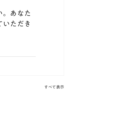
い。あなた
ていただき
すべて表示