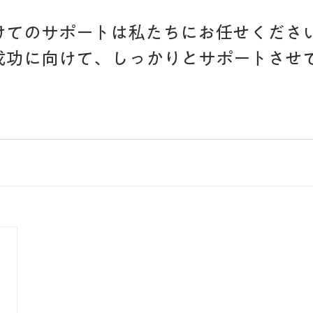
けてのサポートは私たちにお任せくださ
成功に向けて、しっかりとサポートさせ