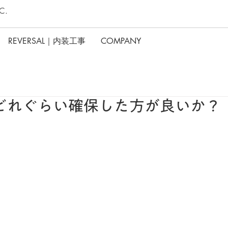
C.
REVERSAL｜内装工事
COMPANY
どれぐらい確保した方が良いか？