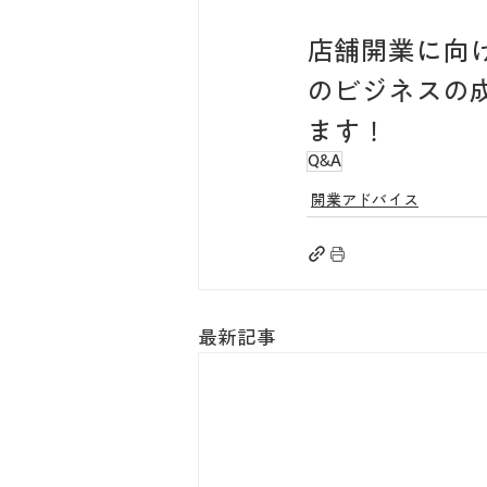
店舗開業に向
のビジネスの
ます！
Q&A
開業アドバイス
最新記事