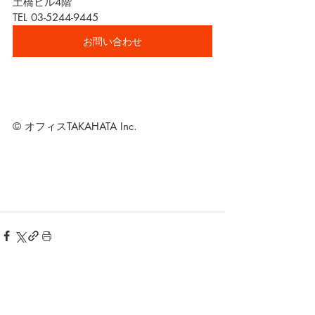
土橋ビル4階
TEL 03-5244-9445
お問い合わせ
© オフィスTAKAHATA Inc.
最新記事
すべて表示