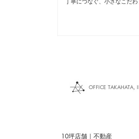
丁寧につなぐ、小さなこだわ
OFFICE TAKAHATA, 
10坪店舗｜不動産