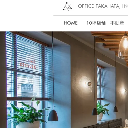
OFFICE TAKAHATA, IN
HOME
10坪店舗｜不動産