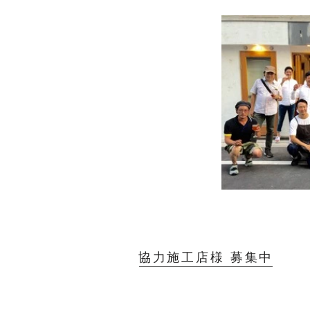
協力施工店様 募集中