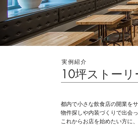
実例紹介
10坪ストーリ
都内で小さな飲食店の開業を
物件探しや内装づくりで出会
これからお店を始めたい方に