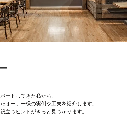
ー
サポートしてきた私たち。
ったオーナー様の実例や工夫を紹介します。
、役立つヒントがきっと見つかります。