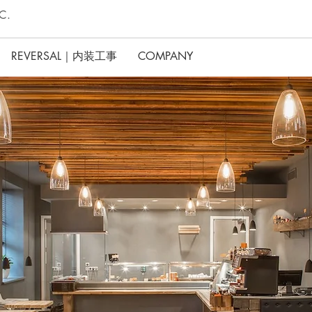
C.
REVERSAL｜内装工事
COMPANY