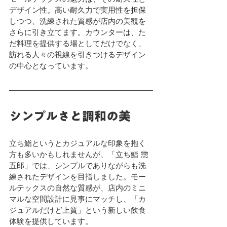
デザイン性。高い耐久力で実用性を担保
しつつ、洗練された質感が店内の美観を
さらに引き立てます。カウンターは、た
だ料理を提供する場としてだけでなく、
訪れる人々の視線を引きつけるデザイン
の中心となっています。
シンプルさと調和の美
立ち鮨というとカジュアルな印象を抱く
方も多いかもしれませんが、「立ち鮨 惣
五郎」では、シンプルでありながらも洗
練されたデザインを目指しました。モー
ルテックスの自然な質感が、店内のミニ
マルな空間設計に見事にマッチし、「カ
ジュアルだけど上質」という新しい飲食
体験を提供しています。