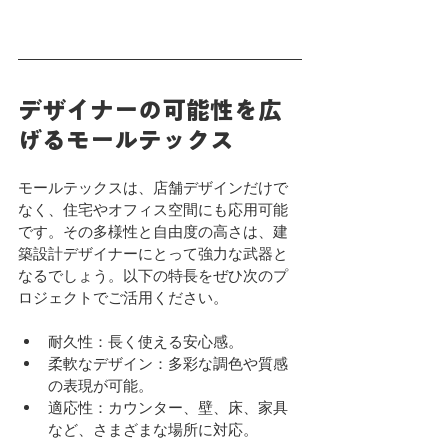
デザイナーの可能性を広
げるモールテックス
モールテックスは、店舗デザインだけで
なく、住宅やオフィス空間にも応用可能
です。その多様性と自由度の高さは、建
築設計デザイナーにとって強力な武器と
なるでしょう。以下の特長をぜひ次のプ
ロジェクトでご活用ください。
耐久性：長く使える安心感。
柔軟なデザイン：多彩な調色や質感
の表現が可能。
適応性：カウンター、壁、床、家具
など、さまざまな場所に対応。