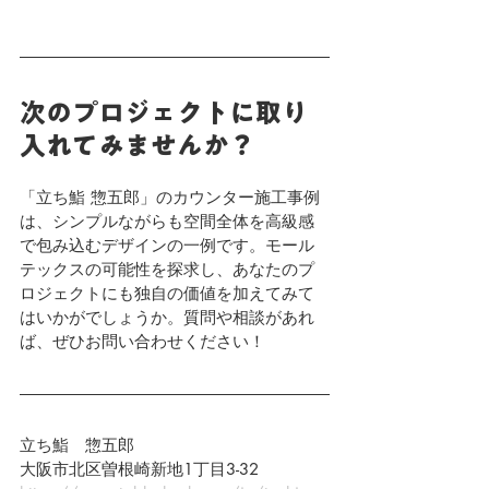
次のプロジェクトに取り
入れてみませんか？
「立ち鮨 惣五郎」のカウンター施工事例
は、シンプルながらも空間全体を高級感
で包み込むデザインの一例です。モール
テックスの可能性を探求し、あなたのプ
ロジェクトにも独自の価値を加えてみて
はいかがでしょうか。質問や相談があれ
ば、ぜひお問い合わせください！
立ち鮨　惣五郎
大阪市北区曽根崎新地1丁目3-32