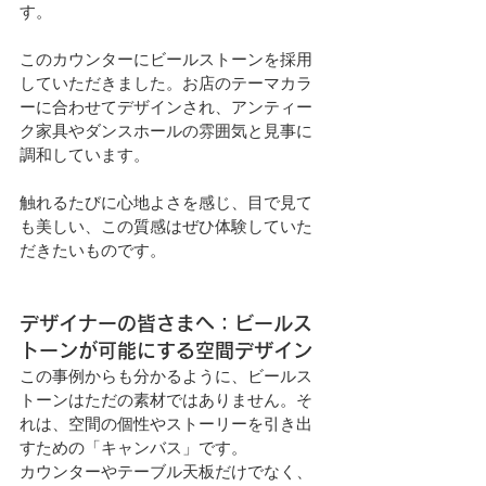
す。
このカウンターにビールストーンを採用
していただきました。お店のテーマカラ
ーに合わせてデザインされ、アンティー
ク家具やダンスホールの雰囲気と見事に
調和しています。
触れるたびに心地よさを感じ、目で見て
も美しい、この質感はぜひ体験していた
だきたいものです。
デザイナーの皆さまへ：ビールス
トーンが可能にする空間デザイン
この事例からも分かるように、ビールス
トーンはただの素材ではありません。そ
れは、空間の個性やストーリーを引き出
すための「キャンバス」です。
カウンターやテーブル天板だけでなく、