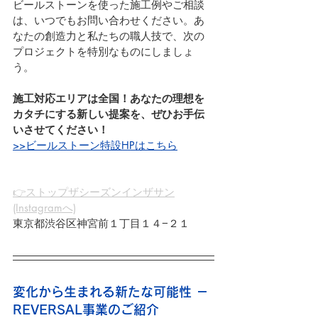
ビールストーンを使った施工例やご相談
は、いつでもお問い合わせください。あ
なたの創造力と私たちの職人技で、次の
プロジェクトを特別なものにしましょ
う。
施工対応エリアは全国！あなたの理想を
カタチにする新しい提案を、ぜひお手伝
いさせてください！
>>ビールストーン特設HPはこちら
👉ストップザシーズンインザサン
(Instagramへ)
東京都渋谷区神宮前１丁目１４−２１
変化から生まれる新たな可能性 － 
REVERSAL事業のご紹介