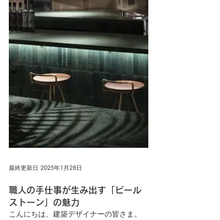
最終更新日 2025年1月28日
職人の手仕事が生み出す「ビール
ストーン」の魅力
こんにちは、建築デザイナーの皆さま。