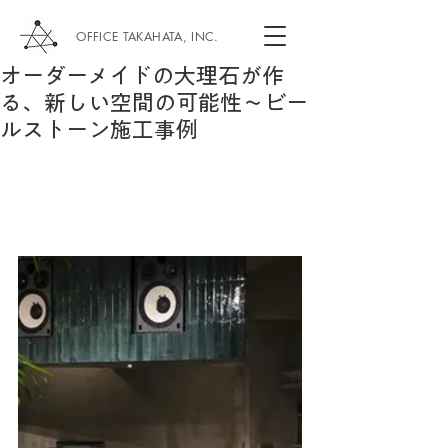
OFFICE TAKAHATA, INC.
オーダーメイドの大理石が作
る、新しい空間の可能性～ビー
ルストーン施工事例