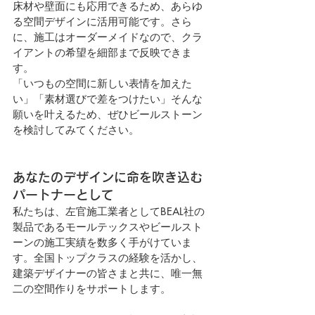
床材や壁面にも応用できるため、あらゆ
る空間デザインに活用可能です。さら
に、施工はオーダーメイドなので、クラ
イアントの希望を細部まで反映できま
す。
「いつもの空間に新しい表情を加えた
い」「素材選びで差をつけたい」そんな
願いを叶えるため、ぜひビールストーン
を検討してみてください。
あなたのデザインに命を吹き込む
パートナーとして
私たちは、左官施工業者としてBEAL社の
製品であるモールテックスやビールスト
ーンの施工実績を数多く手がけていま
す。全国トップクラスの経験を活かし、
建築デザイナーの皆さまと共に、唯一無
二の空間作りをサポートします。