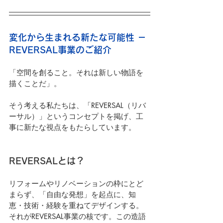
変化から生まれる新たな可能性 － 
REVERSAL事業のご紹介
「空間を創ること。それは新しい物語を
描くことだ」。
そう考える私たちは、「REVERSAL（リバ
ーサル）」というコンセプトを掲げ、工
事に新たな視点をもたらしています。
REVERSALとは？
リフォームやリノベーションの枠にとど
まらず、「自由な発想」を起点に、知
恵・技術・経験を重ねてデザインする。
それがREVERSAL事業の核です。この造語