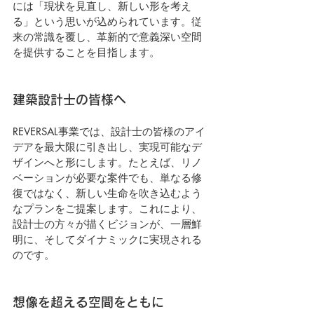
には「現状を見直し、新しい形を考え
る」という思いが込められています。従
来の常識を覆し、革新的で意義深い空間
を提供することを目指します。
建築設計士の皆様へ
REVERSAL事業では、設計士の皆様のアイ
デアを最大限に引き出し、実現可能なデ
ザインへと形にします。たとえば、リノ
ベーションが必要な案件でも、単なる修
復ではなく、新しい生命を吹き込むよう
なプランをご提案します。これにより、
設計士の方々が描くビジョンが、一層鮮
明に、そしてダイナミックに実現される
のです。
想像を超える空間をともに