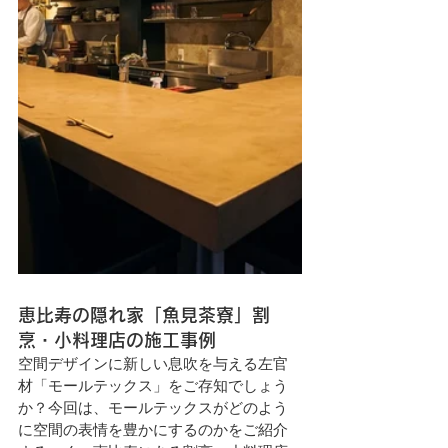
恵比寿の隠れ家「魚見茶寮」割
烹・小料理店の施工事例
空間デザインに新しい息吹を与える左官
材「モールテックス」をご存知でしょう
か？今回は、モールテックスがどのよう
に空間の表情を豊かにするのかをご紹介