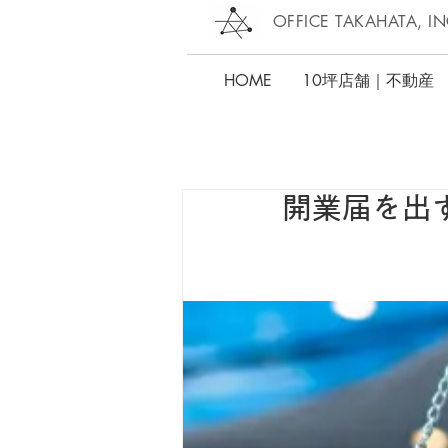
OFFICE TAKAHATA, IN
HOME
10坪店舗｜不動産
開業届を出