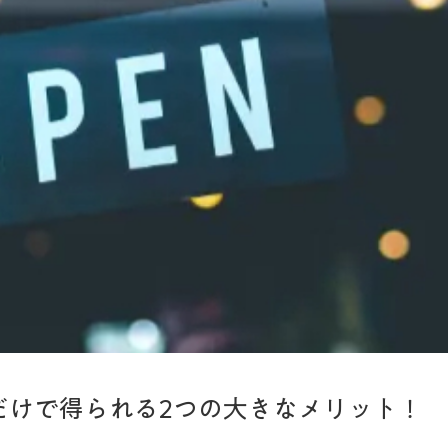
だけで得られる2つの大きなメリット！