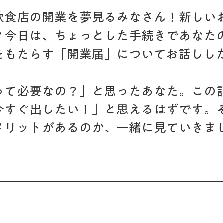
飲食店の開業を夢見るみなさん！新しい
？今日は、ちょっとした手続きであなた
をもたらす「開業届」についてお話しし
って必要なの？」と思ったあなた。この
今すぐ出したい！」と思えるはずです。
メリットがあるのか、一緒に見ていきま