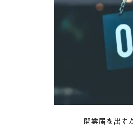
開業届を出す