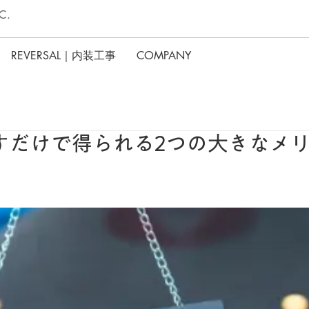
C.
REVERSAL｜内装工事
COMPANY
すだけで得られる2つの大きなメ