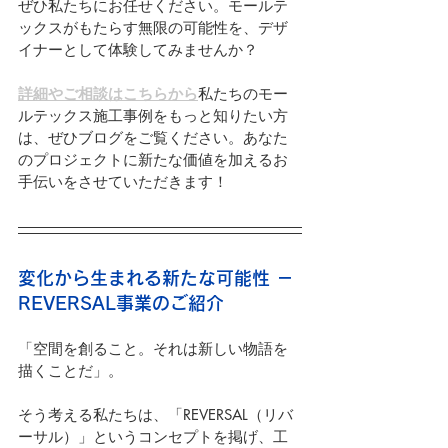
ぜひ私たちにお任せください。モールテ
ックスがもたらす無限の可能性を、デザ
イナーとして体験してみませんか？
詳細やご相談はこちらから
私たちのモー
ルテックス施工事例をもっと知りたい方
は、ぜひブログをご覧ください。あなた
のプロジェクトに新たな価値を加えるお
手伝いをさせていただきます！
変化から生まれる新たな可能性 － 
REVERSAL事業のご紹介
「空間を創ること。それは新しい物語を
描くことだ」。
そう考える私たちは、「REVERSAL（リバ
ーサル）」というコンセプトを掲げ、工