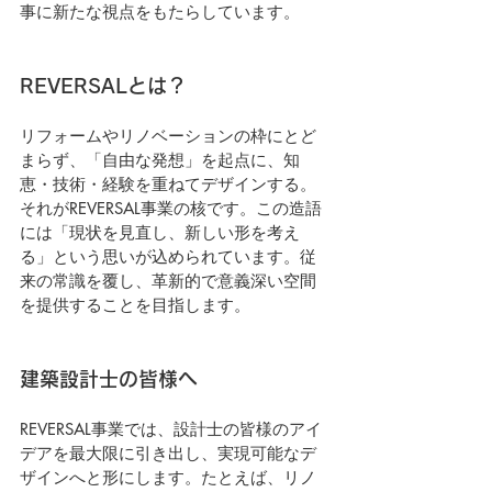
事に新たな視点をもたらしています。
REVERSALとは？
リフォームやリノベーションの枠にとど
まらず、「自由な発想」を起点に、知
恵・技術・経験を重ねてデザインする。
それがREVERSAL事業の核です。この造語
には「現状を見直し、新しい形を考え
る」という思いが込められています。従
来の常識を覆し、革新的で意義深い空間
を提供することを目指します。
建築設計士の皆様へ
REVERSAL事業では、設計士の皆様のアイ
デアを最大限に引き出し、実現可能なデ
ザインへと形にします。たとえば、リノ