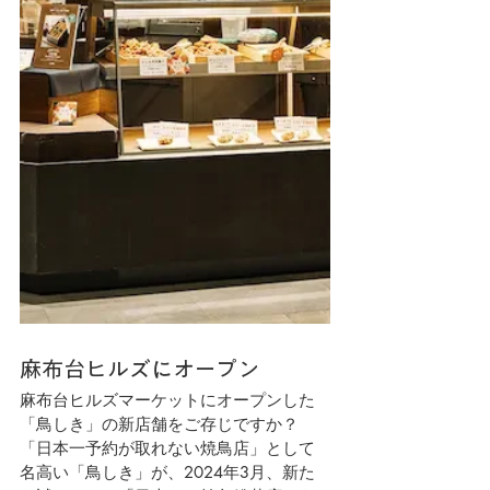
麻布台ヒルズにオープン
麻布台ヒルズマーケットにオープンした
「鳥しき」の新店舗をご存じですか？
「日本一予約が取れない焼鳥店」として
名高い「鳥しき」が、2024年3月、新た