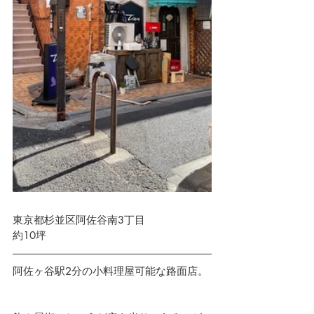
東京都杉並区阿佐谷南3丁目　 
約10坪
阿佐ヶ谷駅2分の小料理屋可能な路面店。