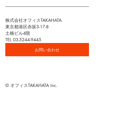
株式会社オフィスTAKAHATA
東京都港区赤坂3-17-8
土橋ビル4階
TEL 03-5244-9445
お問い合わせ
© オフィスTAKAHATA Inc.