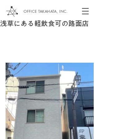
OFFICE TAKAHATA, INC.
浅草にある軽飲食可の路面店