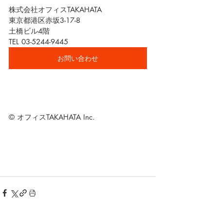
株式会社オフィスTAKAHATA
東京都港区赤坂3-17-8
土橋ビル4階
TEL 03-5244-9445
お問い合わせ
© オフィスTAKAHATA Inc.