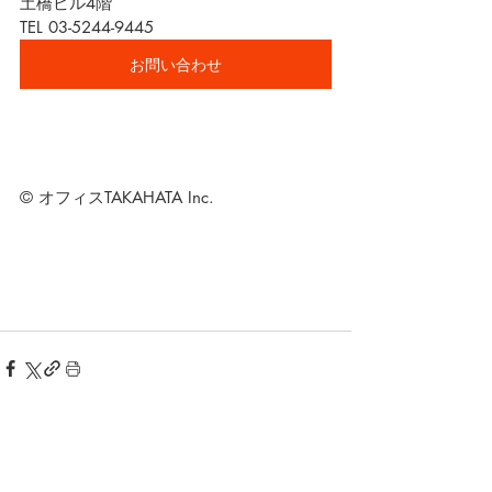
土橋ビル4階
TEL 03-5244-9445
お問い合わせ
© オフィスTAKAHATA Inc.
最新記事
すべて表示