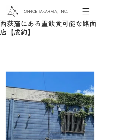
OFFICE TAKAHATA, INC.
西荻窪にある重飲食可能な路面
店【成約】