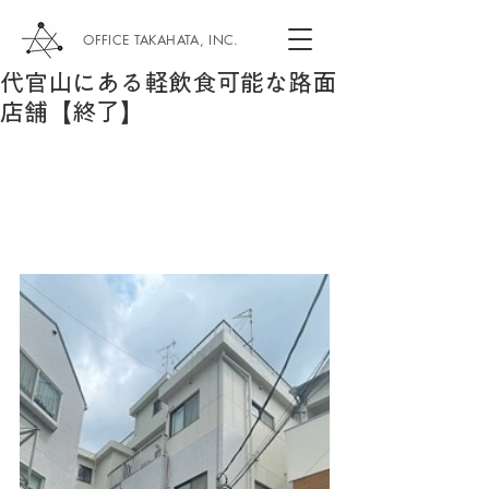
OFFICE TAKAHATA, INC.
代官山にある軽飲食可能な路面
店舗【終了】