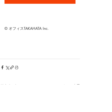
© オフィスTAKAHATA Inc.
最新記事
すべて表示