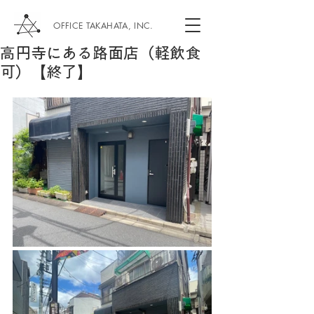
OFFICE TAKAHATA, INC.
高円寺にある路面店（軽飲食
可）【終了】