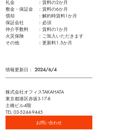
礼金　　　　　：賃料の2か月
敷金・保証金　：賃料の6か月
償却　　　　　：解約時賃料1か月
保証会社　　　：必須　
仲介手数料　　：賃料の1か月
火災保険　　　：ご加入いただきます
その他　　　　：更新料1.5か月　
情報更新日： 
2024/6/4
株式会社オフィスTAKAHATA
東京都港区赤坂3-17-8
土橋ビル4階
TEL 03-5244-9445
お問い合わせ