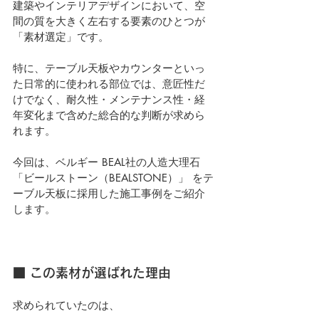
建築やインテリアデザインにおいて、空
間の質を大きく左右する要素のひとつが
「素材選定」です。
特に、テーブル天板やカウンターといっ
た日常的に使われる部位では、意匠性だ
けでなく、耐久性・メンテナンス性・経
年変化まで含めた総合的な判断が求めら
れます。
今回は、ベルギー BEAL社の人造大理石 
「ビールストーン（BEALSTONE）」 をテ
ーブル天板に採用した施工事例をご紹介
します。
■ この素材が選ばれた理由
求められていたのは、