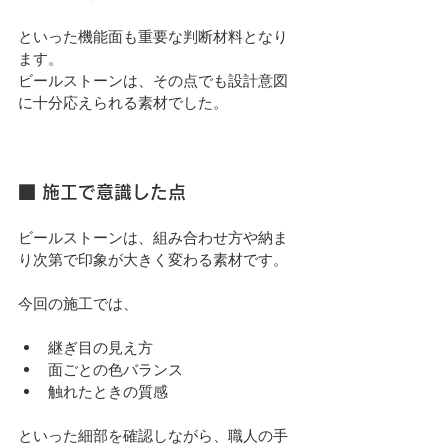
といった機能面も重要な判断材料となり
ます。
ビールストーンは、その点でも設計意図
に十分応えられる素材でした。
■ 施工で意識した点
ビールストーンは、組み合わせ方や納ま
り次第で印象が大きく変わる素材です。
今回の施工では、
継ぎ目の見え方
面ごとの色バランス
触れたときの質感
といった細部を確認しながら、職人の手