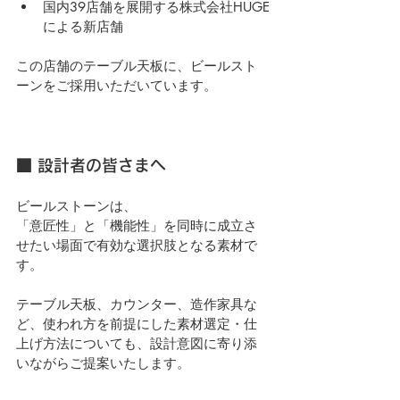
国内39店舗を展開する株式会社HUGE
による新店舗
この店舗のテーブル天板に、ビールスト
ーンをご採用いただいています。
■ 設計者の皆さまへ
ビールストーンは、
「意匠性」と「機能性」を同時に成立さ
せたい場面で有効な選択肢となる素材で
す。
テーブル天板、カウンター、造作家具な
ど、使われ方を前提にした素材選定・仕
上げ方法についても、設計意図に寄り添
いながらご提案いたします。