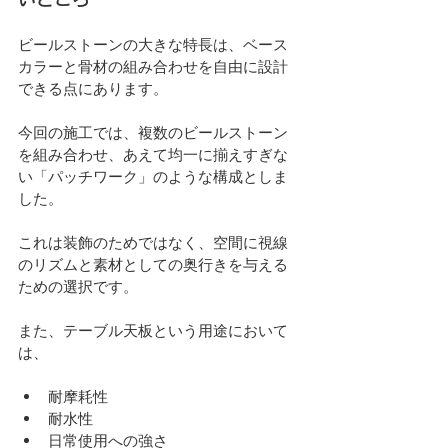
ビールストーンの大きな特長は、ベース
カラーと骨材の組み合わせを自由に設計
できる点にあります。
今回の施工では、複数のビールストーン
を組み合わせ、あえて均一に揃えすぎな
い「パッチワーク」のような構成としま
した。
これは装飾のためではなく、空間に視線
のリズムと素材としての奥行きを与える
ための選択です。
また、テーブル天板という用途において
は、
耐摩耗性
耐水性
日常使用への強さ