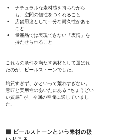
ナチュラルな素材感を持ちながら
も、空間の個性をつくれること
店舗用途として十分な耐久性がある
こと
量産品では表現できない「表情」を
持たせられること
これらの条件を満たす素材として選ばれ
たのが、ビールストーンでした。
均質すぎず、かといって荒れすぎない。
意匠と実用性のあいだにある “ちょうどい
い質感” が、今回の空間に適していまし
た。
■ ビールストーンという素材の扱
いどころ