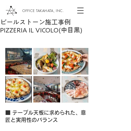
OFFICE TAKAHATA, INC.
ビールストーン施工事例
PIZZERIA IL VICOLO(中目黒)
■ テーブル天板に求められた、意
匠と実用性のバランス