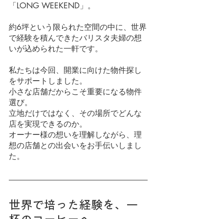
「LONG WEEKEND」。
約6坪という限られた空間の中に、世界
で経験を積んできたバリスタ夫婦の想
いが込められた一軒です。
私たちは今回、開業に向けた物件探し
をサポートしました。
小さな店舗だからこそ重要になる物件
選び。
立地だけではなく、その場所でどんな
店を実現できるのか。
オーナー様の想いを理解しながら、理
想の店舗との出会いをお手伝いしまし
た。
世界で培った経験を、一