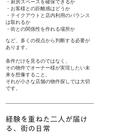
・厨房スペースを確保できるか
・お客様との距離感はどうか
・テイクアウトと店内利用のバランス
は取れるか
・街との関係性を作れる場所か
など、多くの視点から判断する必要が
あります。
条件だけを見るのではなく、
その物件でオーナー様が実現したい未
来を想像すること。
それが小さな店舗の物件探しでは大切
です。
経験を重ねた二人が届け
る、街の日常