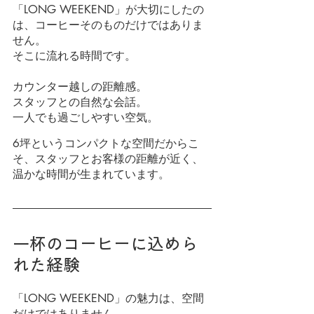
「LONG WEEKEND」が大切にしたの
は、コーヒーそのものだけではありま
せん。
そこに流れる時間です。
カウンター越しの距離感。
スタッフとの自然な会話。
一人でも過ごしやすい空気。
6坪というコンパクトな空間だからこ
そ、スタッフとお客様の距離が近く、
温かな時間が生まれています。
一杯のコーヒーに込めら
れた経験
「LONG WEEKEND」の魅力は、空間
だけではありません。