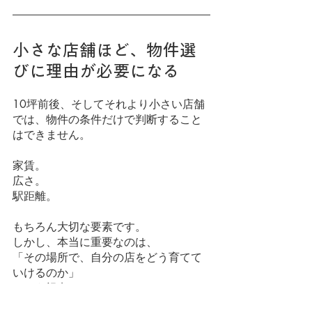
小さな店舗ほど、物件選
びに理由が必要になる
10坪前後、そしてそれより小さい店舗
では、物件の条件だけで判断すること
はできません。
家賃。
広さ。
駅距離。
もちろん大切な要素です。
しかし、本当に重要なのは、
「その場所で、自分の店をどう育てて
いけるのか」
という視点です。