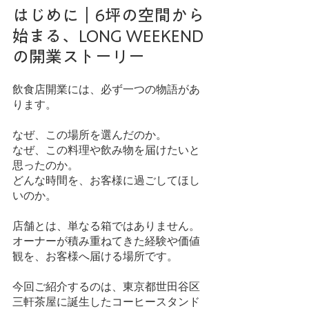
はじめに｜6坪の空間から
始まる、LONG WEEKEND
の開業ストーリー
飲食店開業には、必ず一つの物語があ
ります。
なぜ、この場所を選んだのか。
なぜ、この料理や飲み物を届けたいと
思ったのか。
どんな時間を、お客様に過ごしてほし
いのか。
店舗とは、単なる箱ではありません。
オーナーが積み重ねてきた経験や価値
観を、お客様へ届ける場所です。
今回ご紹介するのは、東京都世田谷区
三軒茶屋に誕生したコーヒースタンド