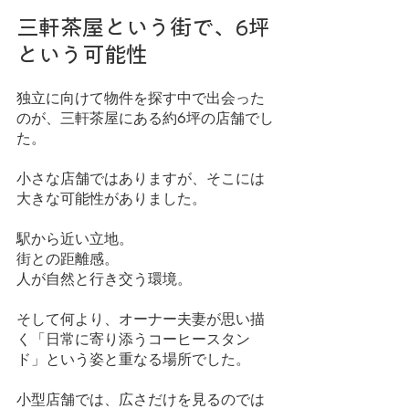
三軒茶屋という街で、6坪
という可能性
独立に向けて物件を探す中で出会った
のが、三軒茶屋にある約6坪の店舗でし
た。
小さな店舗ではありますが、そこには
大きな可能性がありました。
駅から近い立地。
街との距離感。
人が自然と行き交う環境。
そして何より、オーナー夫妻が思い描
く「日常に寄り添うコーヒースタン
ド」という姿と重なる場所でした。
小型店舗では、広さだけを見るのでは