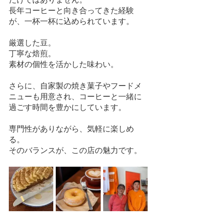
長年コーヒーと向き合ってきた経験
が、一杯一杯に込められています。
厳選した豆。
丁寧な焙煎。
素材の個性を活かした味わい。
さらに、自家製の焼き菓子やフードメ
ニューも用意され、コーヒーと一緒に
過ごす時間を豊かにしています。
専門性がありながら、気軽に楽しめ
る。
そのバランスが、この店の魅力です。