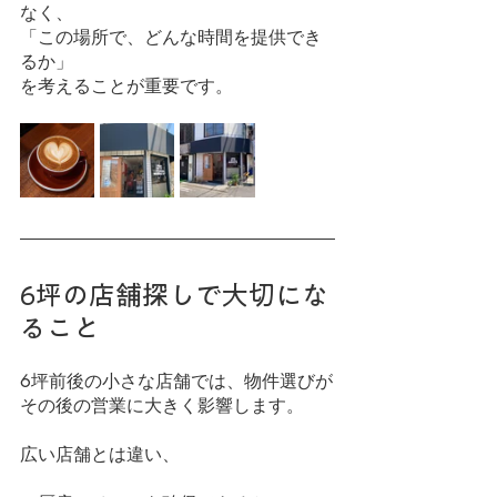
なく、
「この場所で、どんな時間を提供でき
るか」
を考えることが重要です。
6坪の店舗探しで大切にな
ること
6坪前後の小さな店舗では、物件選びが
その後の営業に大きく影響します。
広い店舗とは違い、