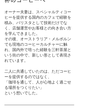
杯のコーヒーへ
オーナー夫妻は、スペシャルティコー
ヒーを提供する国内のカフェで経験を
積み、バリスタとして技術だけでな
く、店舗運営やお客様との向き合い方
を学んできました。
その後、オーストラリア・メルボルン
でも現地のコーヒーカルチャーに触
れ、国内外で培った経験を三軒茶屋と
いう街の中で、新しい形として表現さ
れています。
二人に共通していたのは、ただコーヒ
ーを提供するのではなく、
「珈琲を通して、人が心地よく過ごせ
る場所をつくりたい」
という想いでした。