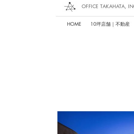
OFFICE TAKAHATA, IN
HOME
10坪店舗｜不動産