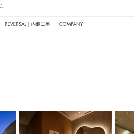
C.
REVERSAL｜内装工事
COMPANY