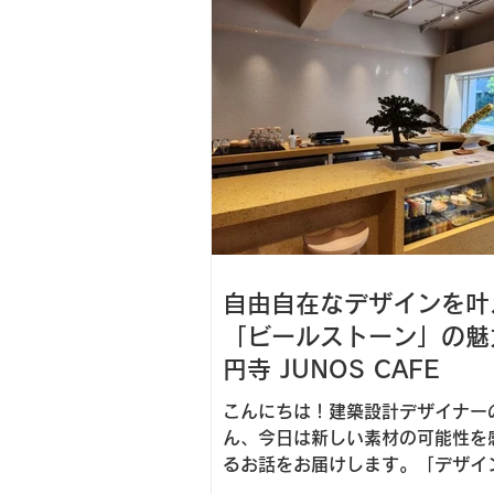
自由自在なデザインを叶
「ビールストーン」の魅
円寺 JUNOS CAFE
こんにちは！建築設計デザイナー
ん、今日は新しい素材の可能性を
るお話をお届けします。「デザイ
性を両立した空間づくり」にご興